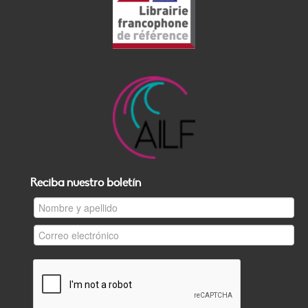
Reciba nuestro boletín