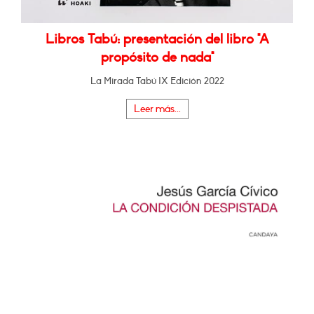
Libros Tabú: presentación del libro "A
propósito de nada"
La Mirada Tabú IX Edición 2022
Leer más...