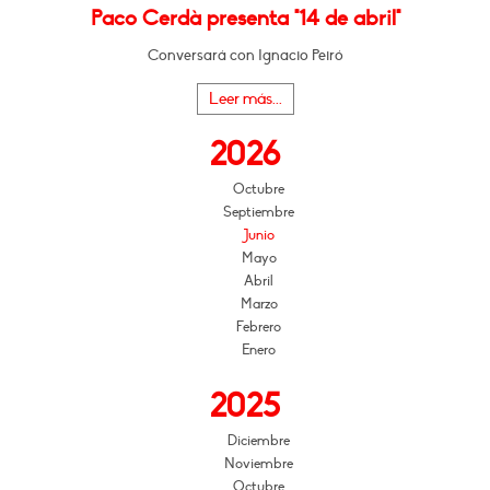
Paco Cerdà presenta "14 de abril"
Conversará con Ignacio Peiró
Leer más...
2026
Octubre
Septiembre
Junio
Mayo
Abril
Marzo
Febrero
Enero
2025
Diciembre
Noviembre
Octubre