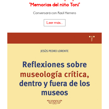
"Memorias del niño Toni"
Conversará con Raúl Herrero
Leer más...