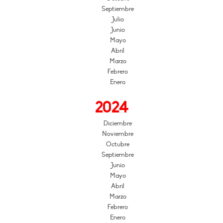
Septiembre
Julio
Junio
Mayo
Abril
Marzo
Febrero
Enero
2024
Diciembre
Noviembre
Octubre
Septiembre
Junio
Mayo
Abril
Marzo
Febrero
Enero