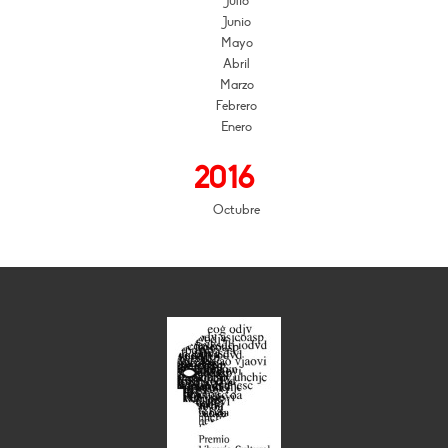
Julio
Junio
Mayo
Abril
Marzo
Febrero
Enero
2016
Octubre