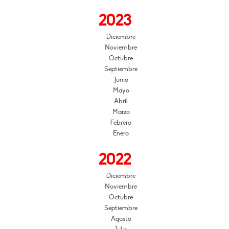
2023
Diciembre
Noviembre
Octubre
Septiembre
Junio
Mayo
Abril
Marzo
Febrero
Enero
2022
Diciembre
Noviembre
Octubre
Septiembre
Agosto