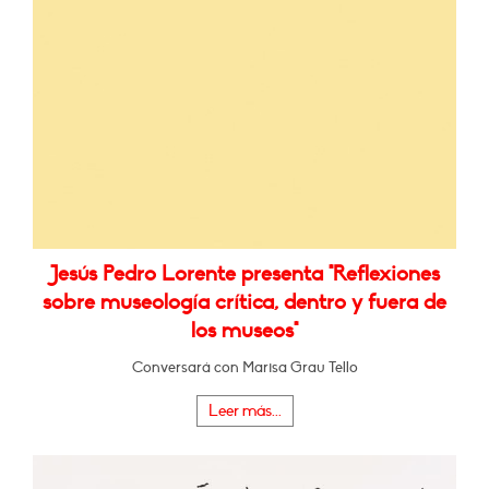
Jesús Pedro Lorente presenta "Reflexiones
sobre museología crítica, dentro y fuera de
los museos"
Conversará con Marisa Grau Tello
Leer más...