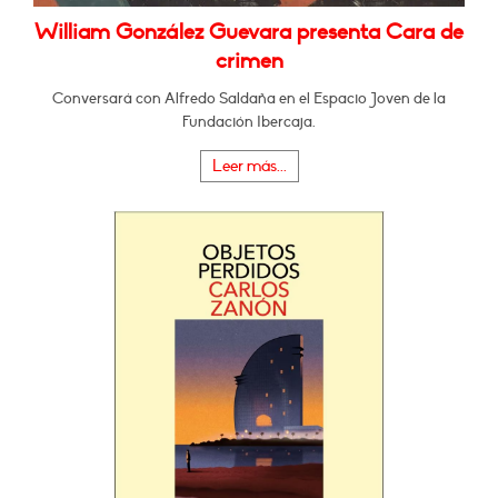
William González Guevara presenta Cara de
crimen
Conversará con Alfredo Saldaña en el Espacio Joven de la
Fundación Ibercaja.
Leer más...