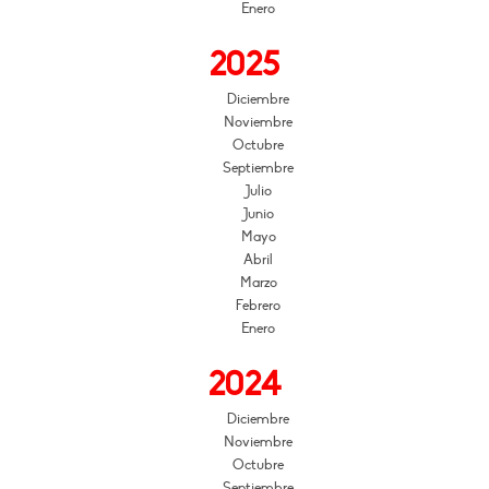
Enero
2025
Diciembre
Noviembre
Octubre
Septiembre
Julio
Junio
Mayo
Abril
Marzo
Febrero
Enero
2024
Diciembre
Noviembre
Octubre
Septiembre