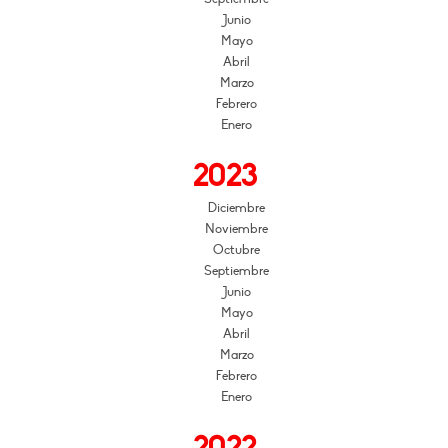
Junio
Mayo
Abril
Marzo
Febrero
Enero
2023
Diciembre
Noviembre
Octubre
Septiembre
Junio
Mayo
Abril
Marzo
Febrero
Enero