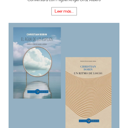
Leer más...