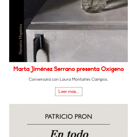
Marta Jiménez Serrano presenta Oxígeno
Conversará con Laura Montañés Campos.
Leer más...