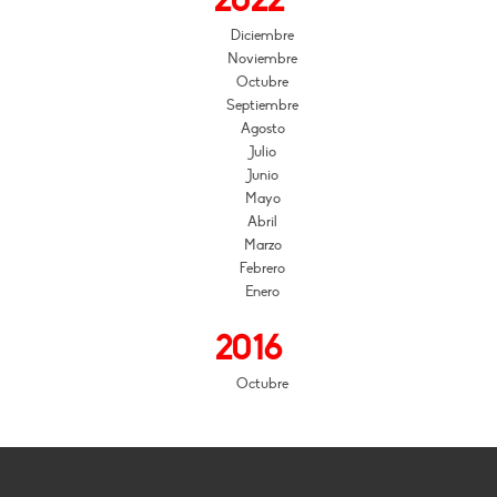
2022
Diciembre
Noviembre
Octubre
Septiembre
Agosto
Julio
Junio
Mayo
Abril
Marzo
Febrero
Enero
2016
Octubre