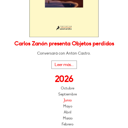
Carlos Zanón presenta Objetos perdidos
Conversará con Antón Castro.
Leer más...
2026
Octubre
Septiembre
Junio
Mayo
Abril
Marzo
Febrero