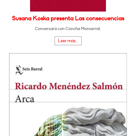
Susana Koska presenta Las consecuencias
Conversará con Concha Monserrat.
Leer más...