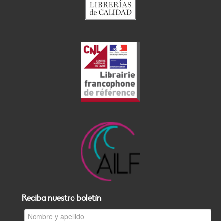
Reciba nuestro boletín