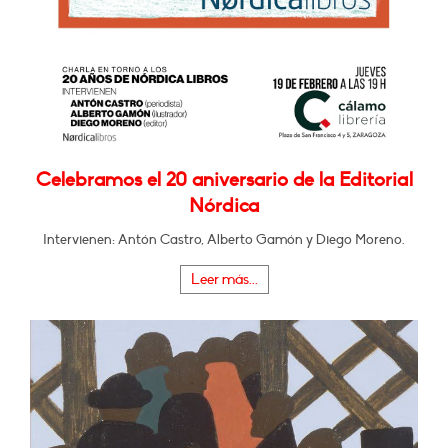
Celebramos el 20 aniversario de la Editorial
Nórdica
Intervienen: Antón Castro, Alberto Gamón y Diego Moreno.
Leer más...