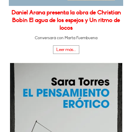
Daniel Arana presenta la obra de Christian
Bobin El agua de los espejos y Un ritmo de
locos
Conversará con Marta Fuembuena
Leer más...