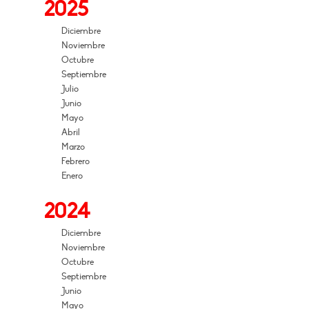
2025
Diciembre
Noviembre
Octubre
Septiembre
Julio
Junio
Mayo
Abril
Marzo
Febrero
Enero
2024
Diciembre
Noviembre
Octubre
Septiembre
Junio
Mayo