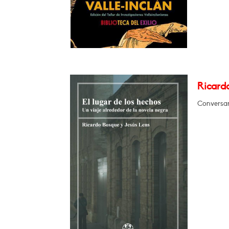
Ricardo
Conversar