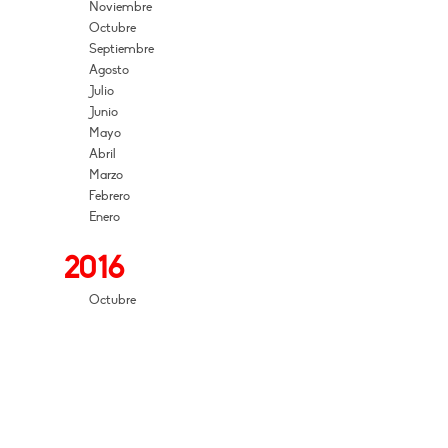
Noviembre
Octubre
Septiembre
Agosto
Julio
Junio
Mayo
Abril
Marzo
Febrero
Enero
2016
Octubre