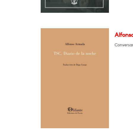
Alfons
Conversar