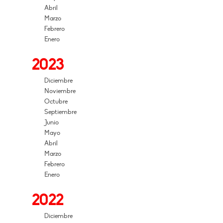
Abril
Marzo
Febrero
Enero
2023
Diciembre
Noviembre
Octubre
Septiembre
Junio
Mayo
Abril
Marzo
Febrero
Enero
2022
Diciembre