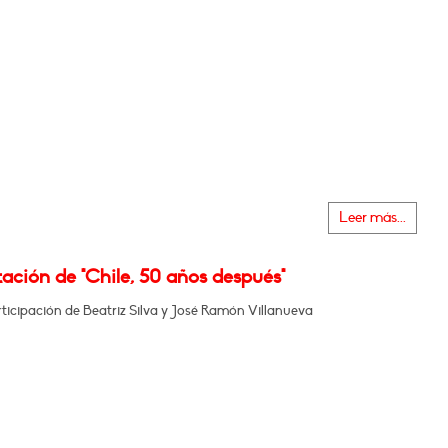
Leer más...
ación de "Chile, 50 años después"
ticipación de Beatriz Silva y José Ramón Villanueva