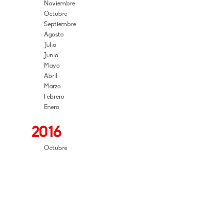
Noviembre
Octubre
Septiembre
Agosto
Julio
Junio
Mayo
Abril
Marzo
Febrero
Enero
2016
Octubre