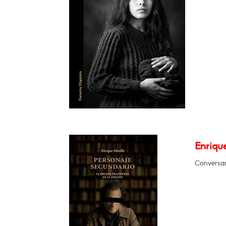
Enrique
Conversar