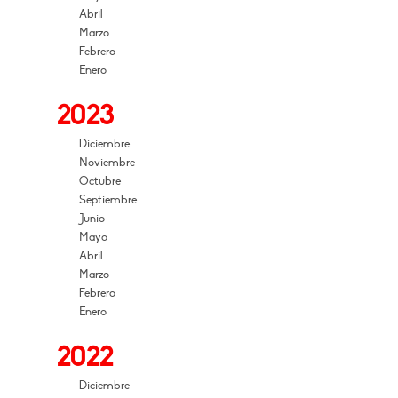
Abril
Marzo
Febrero
Enero
2023
Diciembre
Noviembre
Octubre
Septiembre
Junio
Mayo
Abril
Marzo
Febrero
Enero
2022
Diciembre