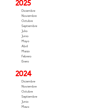
2025
Diciembre
Noviembre
Octubre
Septiembre
Julio
Junio
Mayo
Abril
Marzo
Febrero
Enero
2024
Diciembre
Noviembre
Octubre
Septiembre
Junio
Mayo