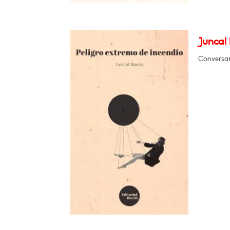
Juncal 
Conversar