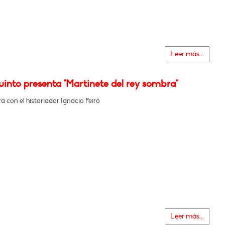
Leer más...
into presenta "Martinete del rey sombra"
 con el historiador Ignacio Peiró
Leer más...