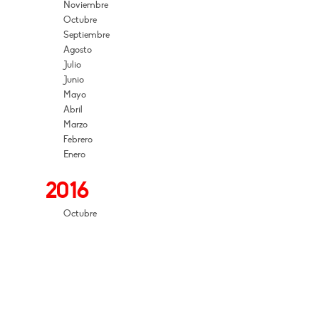
Noviembre
Octubre
Septiembre
Agosto
Julio
Junio
Mayo
Abril
Marzo
Febrero
Enero
2016
Octubre