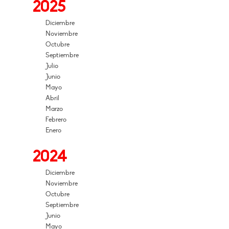
2025
Diciembre
Noviembre
Octubre
Septiembre
Julio
Junio
Mayo
Abril
Marzo
Febrero
Enero
2024
Diciembre
Noviembre
Octubre
Septiembre
Junio
Mayo