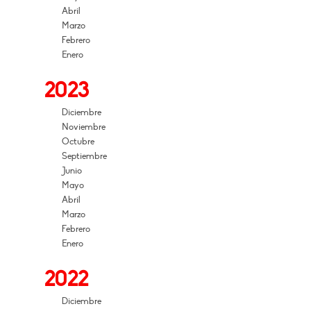
Abril
Marzo
Febrero
Enero
2023
Diciembre
Noviembre
Octubre
Septiembre
Junio
Mayo
Abril
Marzo
Febrero
Enero
2022
Diciembre