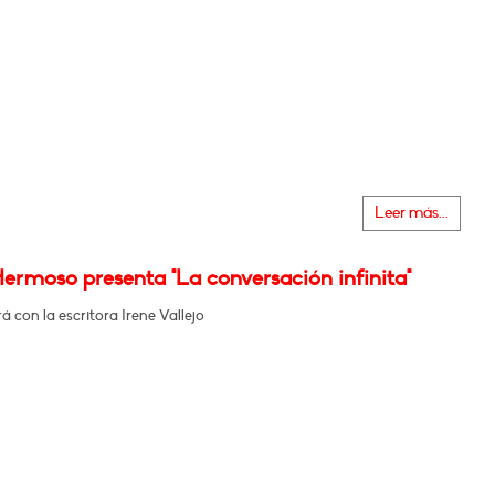
Leer más...
ermoso presenta "La conversación infinita"
 con la escritora Irene Vallejo