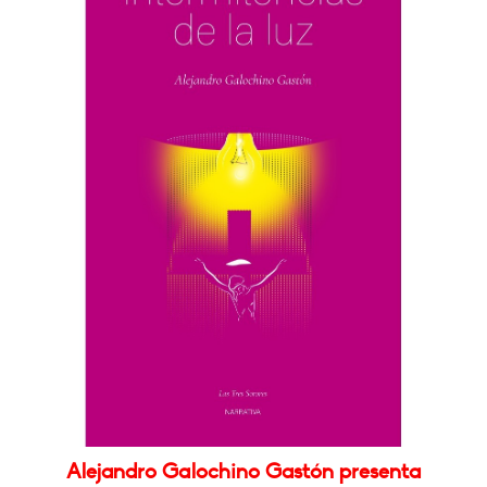
Alejandro Galochino Gastón presenta