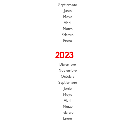
Septiembre
Junio
Mayo
Abril
Marzo
Febrero
Enero
2023
Diciembre
Noviembre
Octubre
Septiembre
Junio
Mayo
Abril
Marzo
Febrero
Enero