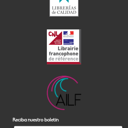
Reciba nuestro boletín