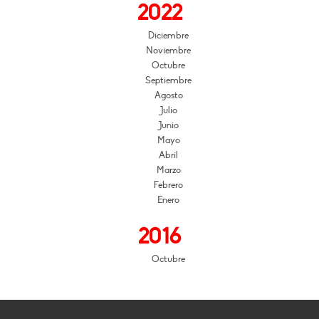
2022
Diciembre
Noviembre
Octubre
Septiembre
Agosto
Julio
Junio
Mayo
Abril
Marzo
Febrero
Enero
2016
Octubre