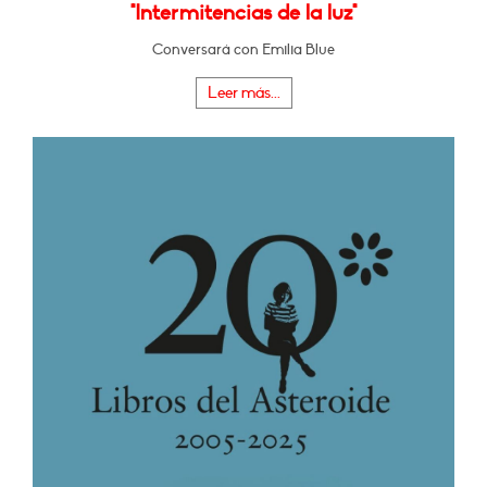
"Intermitencias de la luz"
Conversará con Emilia Blue
Leer más...