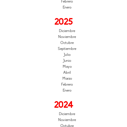
Febrero
Enero
2025
Diciembre
Noviembre
Octubre
Septiembre
Julio
Junio
Mayo
Abril
Marzo
Febrero
Enero
2024
Diciembre
Noviembre
Octubre