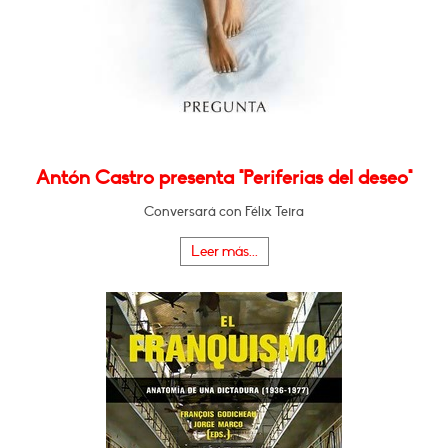
Antón Castro presenta "Periferias del deseo"
Conversará con Félix Teira
Leer más...