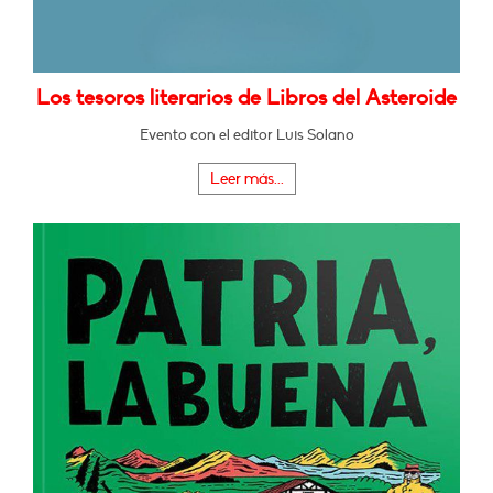
Los tesoros literarios de Libros del Asteroide
Evento con el editor Luis Solano
Leer más...