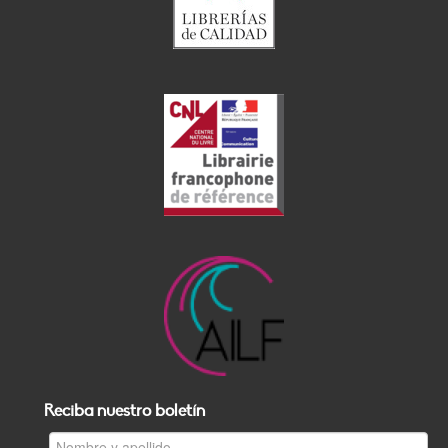
Reciba nuestro boletín