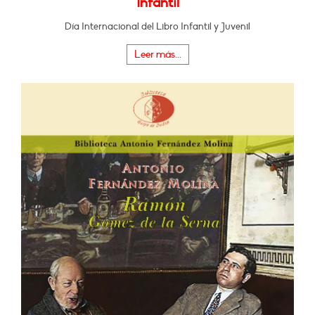
Infantil
Día Internacional del Libro Infantil y Juvenil
Leer más...