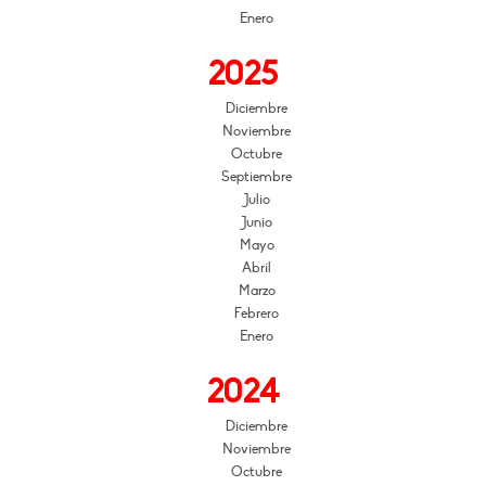
Enero
2025
Diciembre
Noviembre
Octubre
Septiembre
Julio
Junio
Mayo
Abril
Marzo
Febrero
Enero
2024
Diciembre
Noviembre
Octubre