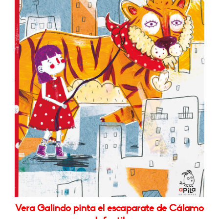
Vera Galindo pinta el escaparate de Cálamo