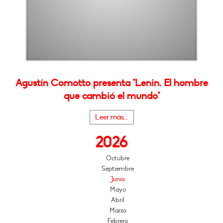
Agustín Comotto presenta "Lenin. El hombre
que cambió el mundo"
Leer más...
2026
Octubre
Septiembre
Junio
Mayo
Abril
Marzo
Febrero