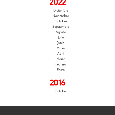
2022
Diciembre
Noviembre
Octubre
Septiembre
Agosto
Julio
Junio
Mayo
Abril
Marzo
Febrero
Enero
2016
Octubre