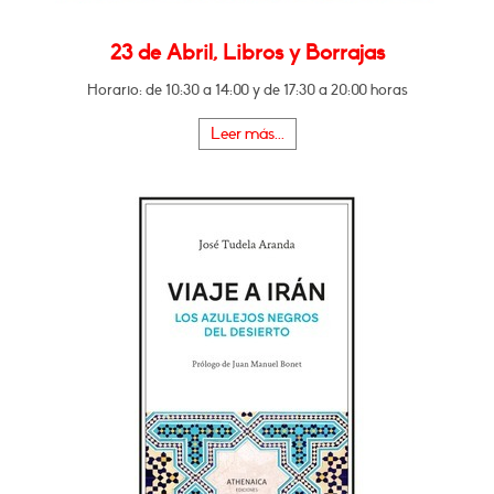
23 de Abril, Libros y Borrajas
Horario: de 10:30 a 14:00 y de 17:30 a 20:00 horas
Leer más...