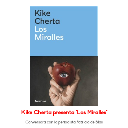
Kike Cherta presenta "Los Miralles"
Conversará con la periodista Patricia de Blas