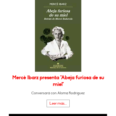
Mercè Ibarz presenta "Abeja furiosa de su
miel"
Conversará con Aloma Rodríguez
Leer más...