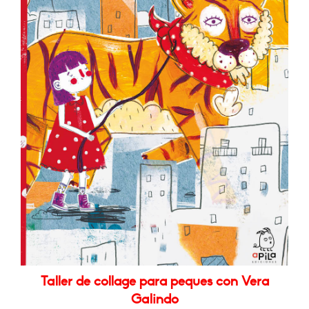
Taller de collage para peques con Vera
Galindo