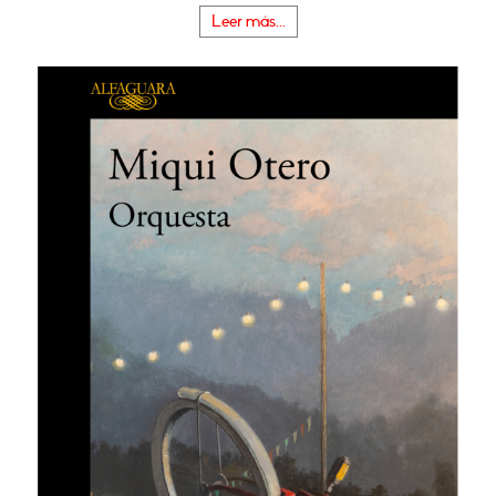
Leer más...