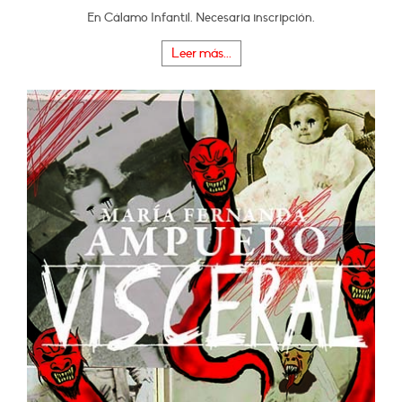
En Cálamo Infantil. Necesaria inscripción.
Leer más...