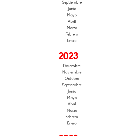
Septiembre
Junio
Mayo
Abril
Marzo
Febrero
Enero
2023
Diciembre
Noviembre
Octubre
Septiembre
Junio
Mayo
Abril
Marzo
Febrero
Enero