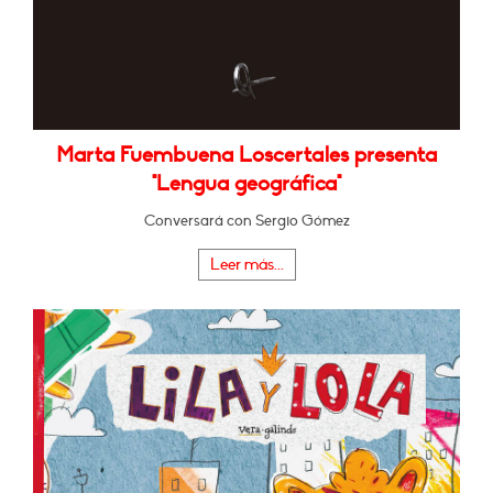
Marta Fuembuena Loscertales presenta
"Lengua geográfica"
Conversará con Sergio Gómez
Leer más...