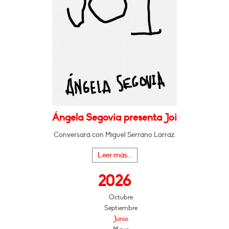
Ángela Segovia presenta Joi
Conversará con Miguel Serrano Larraz.
Leer más...
2026
Octubre
Septiembre
Junio