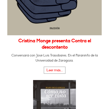
Cristina Monge presenta Contra el
descontento
Conversará con José Luis Trasobares. En el Paraninfo de la
Universidad de Zaragoza.
Leer más...