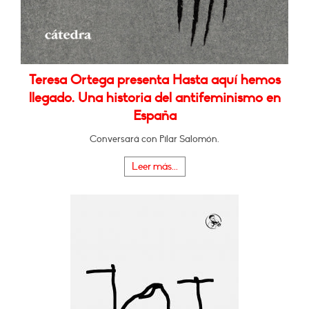
Teresa Ortega presenta Hasta aquí hemos
llegado. Una historia del antifeminismo en
España
Conversará con Pilar Salomón.
Leer más...