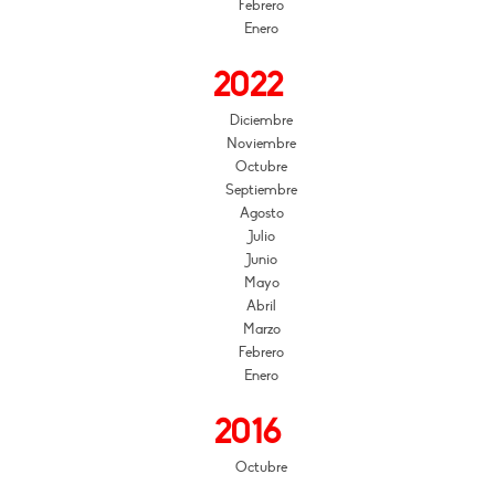
Febrero
Enero
2022
Diciembre
Noviembre
Octubre
Septiembre
Agosto
Julio
Junio
Mayo
Abril
Marzo
Febrero
Enero
2016
Octubre