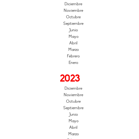
Diciembre
Noviembre
Octubre
Septiembre
Junio
Mayo
Abril
Marzo
Febrero
Enero
2023
Diciembre
Noviembre
Octubre
Septiembre
Junio
Mayo
Abril
Marzo