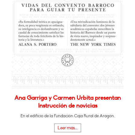
Ana Garriga y Carmen Urbita presentan
Instrucción de novicias
En el edificio de la Fundación Caja Rural de Aragón.
Leer más...