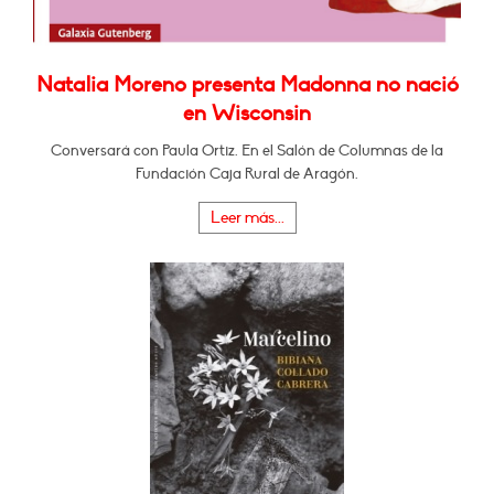
Natalia Moreno presenta Madonna no nació
en Wisconsin
Conversará con Paula Ortiz. En el Salón de Columnas de la
Fundación Caja Rural de Aragón.
Leer más...