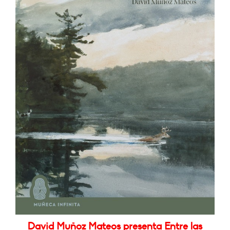
David Muñoz Mateos presenta Entre las