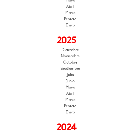
Mayo
Abril
Marzo
Febrero
Enero
2025
Diciembre
Noviembre
Octubre
Septiembre
Julio
Junio
Mayo
Abril
Marzo
Febrero
Enero
2024