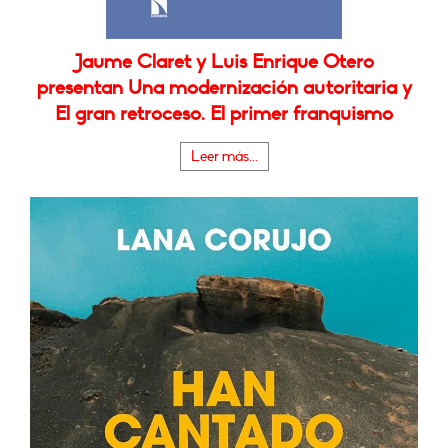
Jaume Claret y Luis Enrique Otero
presentan Una modernización autoritaria y
El gran retroceso. El primer franquismo
Leer más...