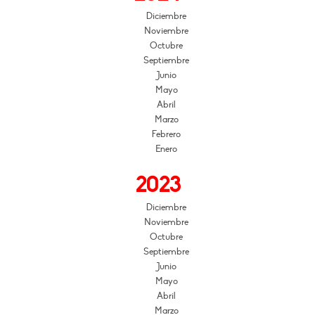
Diciembre
Noviembre
Octubre
Septiembre
Junio
Mayo
Abril
Marzo
Febrero
Enero
2023
Diciembre
Noviembre
Octubre
Septiembre
Junio
Mayo
Abril
Marzo