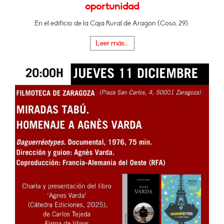
oportunidad
En el edificio de la Caja Rural de Aragón (Coso, 29).
Leer más...