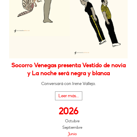
Socorro Venegas presenta Vestido de novia
y La noche será negra y blanca
Conversará con Irene Vallejo.
Leer más...
2026
Octubre
Septiembre
Junio