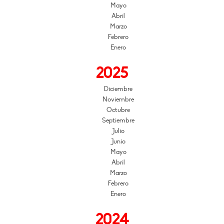
Mayo
Abril
Marzo
Febrero
Enero
2025
Diciembre
Noviembre
Octubre
Septiembre
Julio
Junio
Mayo
Abril
Marzo
Febrero
Enero
2024