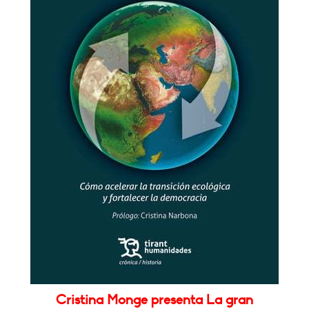
Cristina Monge presenta La gran