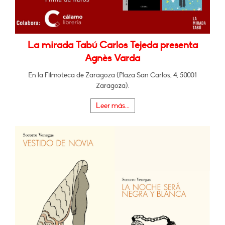
La mirada Tabú Carlos Tejeda presenta
Agnès Varda
En la Filmoteca de Zaragoza (Plaza San Carlos, 4, 50001
Zaragoza).
Leer más...