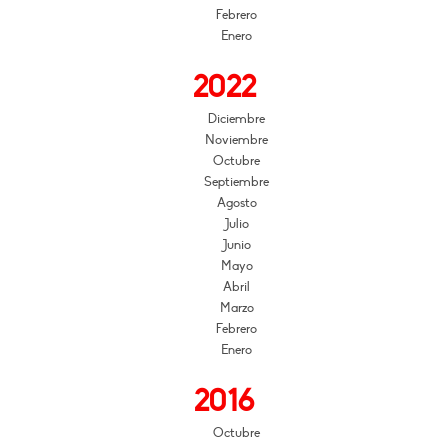
Febrero
Enero
2022
Diciembre
Noviembre
Octubre
Septiembre
Agosto
Julio
Junio
Mayo
Abril
Marzo
Febrero
Enero
2016
Octubre