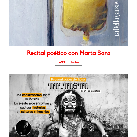
Recital poético con Marta Sanz
Leer más...