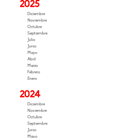
2025
Diciembre
Noviembre
Octubre
Septiembre
Julio
Junio
Mayo
Abril
Marzo
Febrero
Enero
2024
Diciembre
Noviembre
Octubre
Septiembre
Junio
Mayo