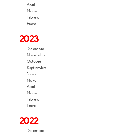
Abril
Marzo
Febrero
Enero
2023
Diciembre
Noviembre
Octubre
Septiembre
Junio
Mayo
Abril
Marzo
Febrero
Enero
2022
Diciembre