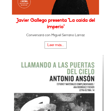
Javier Gallego presenta "La caída del
imperio"
Conversará con Miguel Serrano Larraz
Leer más...