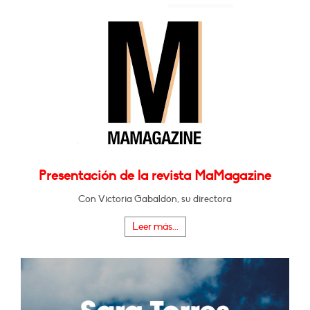
Presentación de la revista MaMagazine
Con Victoria Gabaldón, su directora
Leer más...