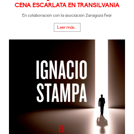
CENA ESCARLATA EN TRANSILVANIA
En colaboración con la asociación Zaragoza Fear
Leer más...