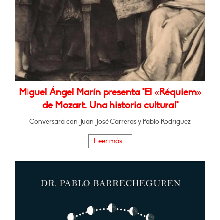
Miguel Ángel Marín presenta "El «Réquiem»
de Mozart. Una historia cultural"
Conversará con Juan José Carreras y Pablo Rodríguez
Leer más...