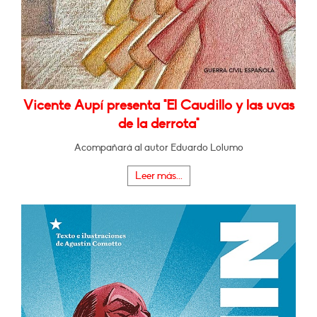
Vicente Aupí presenta "El Caudillo y las uvas
de la derrota"
Acompañará al autor Eduardo Lolumo
Leer más...