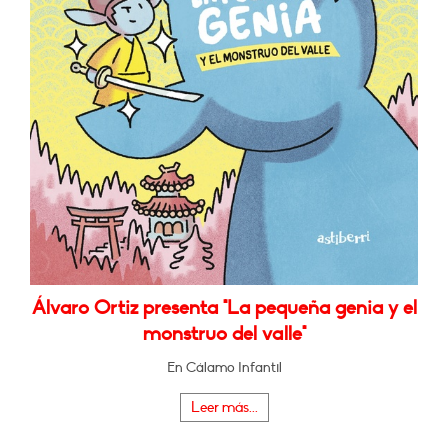
Álvaro Ortiz presenta "La pequeña genia y el
monstruo del valle"
En Cálamo Infantil
Leer más...