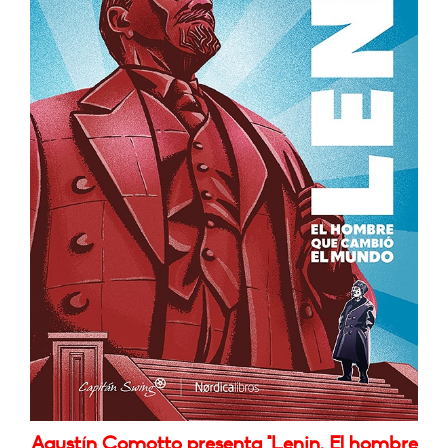
Agustín Comotto presenta "Lenin. El hombre