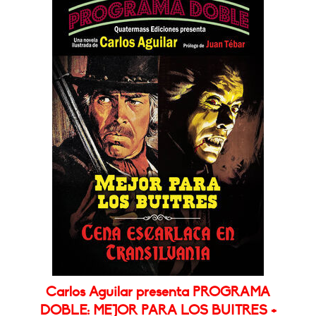
Carlos Aguilar presenta PROGRAMA
DOBLE: MEJOR PARA LOS BUITRES +