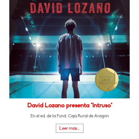
David Lozano presenta "Intruso"
En el ed. de la Fund. Caja Rural de Aragón
Leer más...