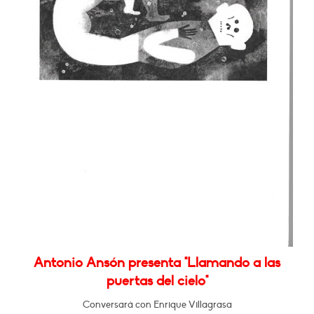
Antonio Ansón presenta "Llamando a las
puertas del cielo"
Conversará con Enrique Villagrasa