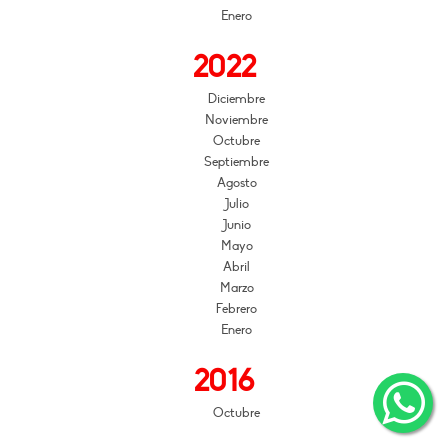
Enero
2022
Diciembre
Noviembre
Octubre
Septiembre
Agosto
Julio
Junio
Mayo
Abril
Marzo
Febrero
Enero
2016
Octubre