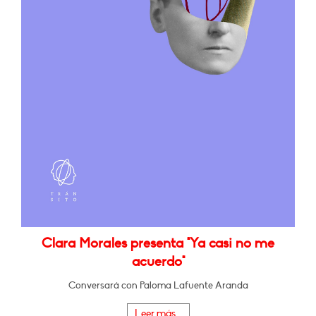
Clara Morales presenta "Ya casi no me
acuerdo"
Conversará con Paloma Lafuente Aranda
Leer más...