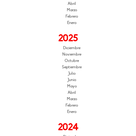
Abril
Marzo
Febrero
Enero
2025
Diciembre
Noviembre
Octubre
Septiembre
Julio
Junio
Mayo
Abril
Marzo
Febrero
Enero
2024