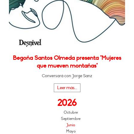
Begoña Santos Olmeda presenta "Mujeres
que mueven montañas"
Conversará con Jorge Sanz
Leer más...
2026
Octubre
Septiembre
Junio
Mayo