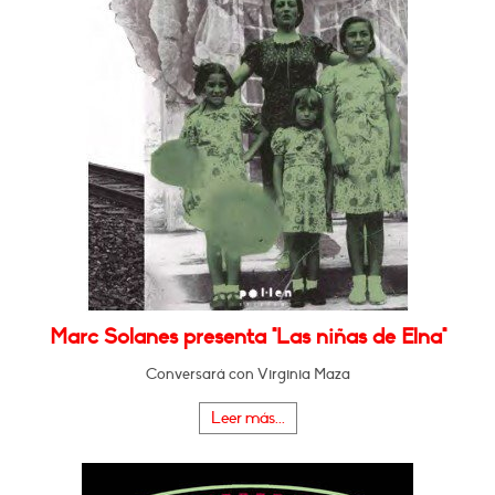
Marc Solanes presenta "Las niñas de Elna"
Conversará con Virginia Maza
Leer más...