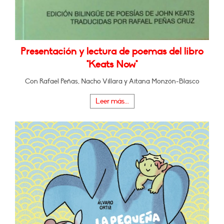
Presentación y lectura de poemas del libro
"Keats Now"
Con Rafael Peñas, Nacho Villara y Aitana Monzón-Blasco
Leer más...