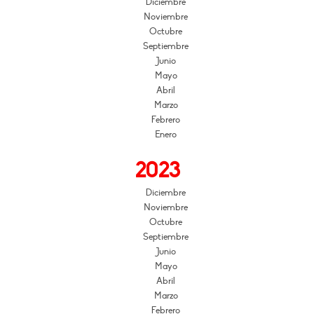
Diciembre
Noviembre
Octubre
Septiembre
Junio
Mayo
Abril
Marzo
Febrero
Enero
2023
Diciembre
Noviembre
Octubre
Septiembre
Junio
Mayo
Abril
Marzo
Febrero