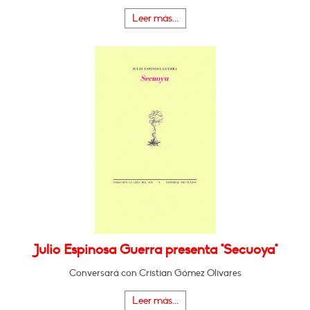
Leer más...
Julio Espinosa Guerra presenta "Secuoya"
Conversará con Cristian Gómez Olivares
Leer más...