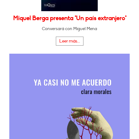
Miquel Berga presenta "Un país extranjero"
Conversará con Miguel Mena
Leer más...