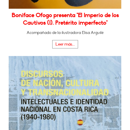
Boniface Ofogo presenta "El Imperio de los
Cautivos (I). Pretérito imperfecto"
Acompañado de la ilustradora Elisa Arguilé
Leer más...