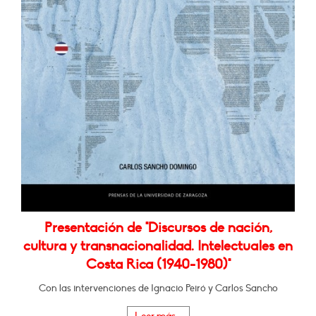
Presentación de "Discursos de nación,
cultura y transnacionalidad. Intelectuales en
Costa Rica (1940-1980)"
Con las intervenciones de Ignacio Peiró y Carlos Sancho