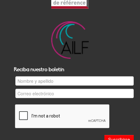
Reciba nuestro boletín