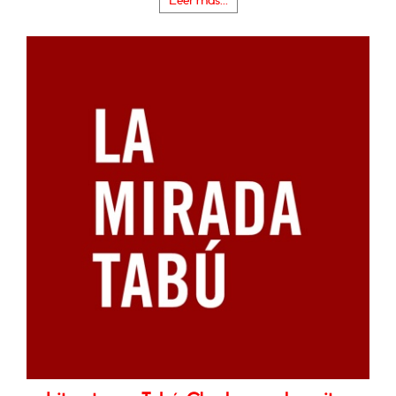
Leer más...