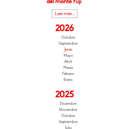
del monte Fuji"
Leer más...
2026
Octubre
Septiembre
Junio
Mayo
Abril
Marzo
Febrero
Enero
2025
Diciembre
Noviembre
Octubre
Septiembre
Julio