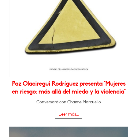
Paz Olaciregui Rodríguez presenta "Mujeres
en riesgo: más allá del miedo y la violencia"
Conversará con Chaime Marcuello
Leer más...