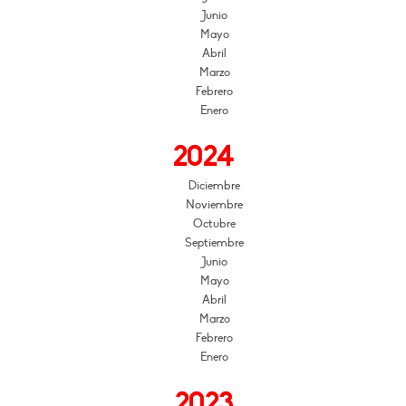
Junio
Mayo
Abril
Marzo
Febrero
Enero
2024
Diciembre
Noviembre
Octubre
Septiembre
Junio
Mayo
Abril
Marzo
Febrero
Enero
2023