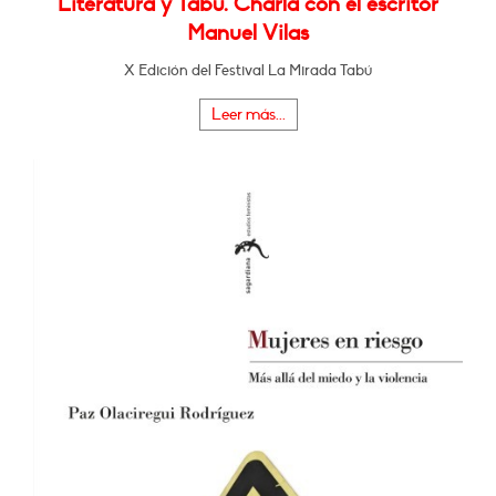
Literatura y Tabú. Charla con el escritor
Manuel Vilas
X Edición del Festival La Mirada Tabú
Leer más...