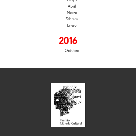
Mayo
Abril
Marzo
Febrero
Enero
2016
Octubre