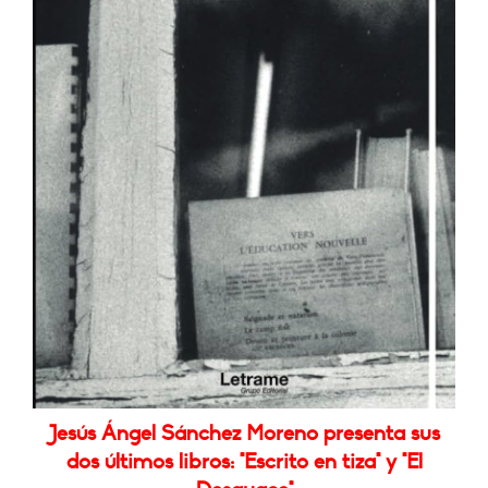
Jesús Ángel Sánchez Moreno presenta sus
dos últimos libros: "Escrito en tiza" y "El