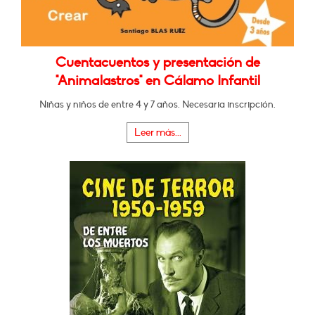
Cuentacuentos y presentación de
"Animalastros" en Cálamo Infantil
Niñas y niños de entre 4 y 7 años. Necesaria inscripción.
Leer más...