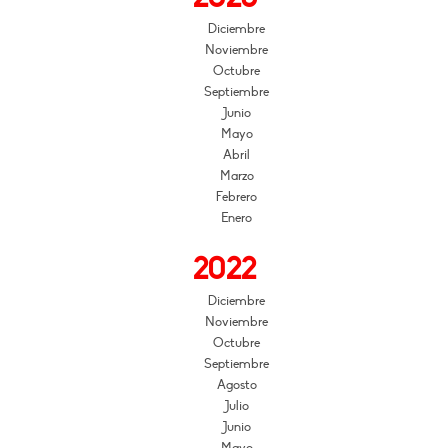
Diciembre
Noviembre
Octubre
Septiembre
Junio
Mayo
Abril
Marzo
Febrero
Enero
2022
Diciembre
Noviembre
Octubre
Septiembre
Agosto
Julio
Junio