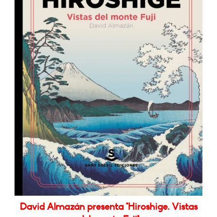
David Almazán presenta "Hiroshige. Vistas