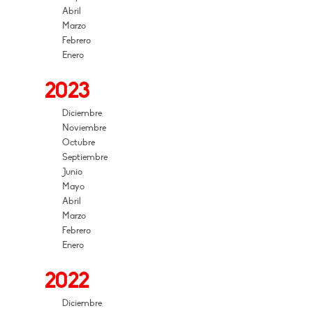
Abril
Marzo
Febrero
Enero
2023
Diciembre
Noviembre
Octubre
Septiembre
Junio
Mayo
Abril
Marzo
Febrero
Enero
2022
Diciembre