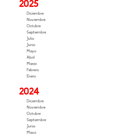
2025
Diciembre
Noviembre
Octubre
Septiembre
Julio
Junio
Mayo
Abril
Marzo
Febrero
Enero
2024
Diciembre
Noviembre
Octubre
Septiembre
Junio
Mayo