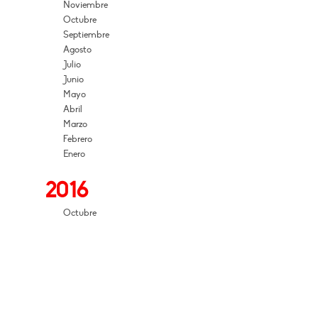
Noviembre
Octubre
Septiembre
Agosto
Julio
Junio
Mayo
Abril
Marzo
Febrero
Enero
2016
Octubre