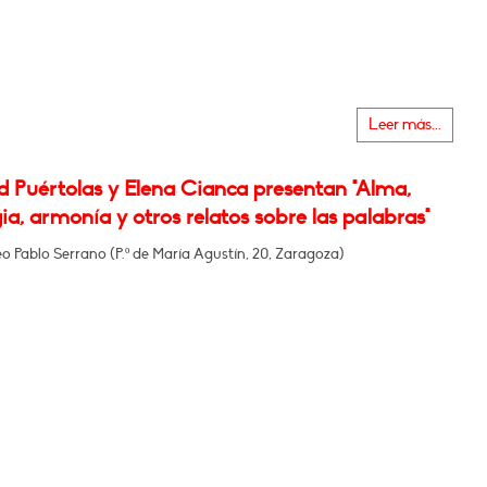
Leer más...
d Puértolas y Elena Cianca presentan "Alma,
ia, armonía y otros relatos sobre las palabras"
o Pablo Serrano (P.º de María Agustín, 20, Zaragoza)