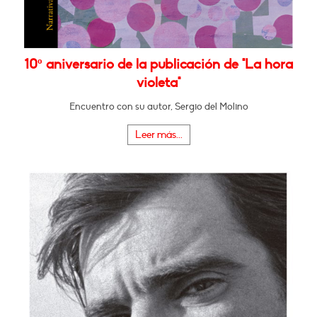
10º aniversario de la publicación de "La hora
violeta"
Encuentro con su autor, Sergio del Molino
Leer más...