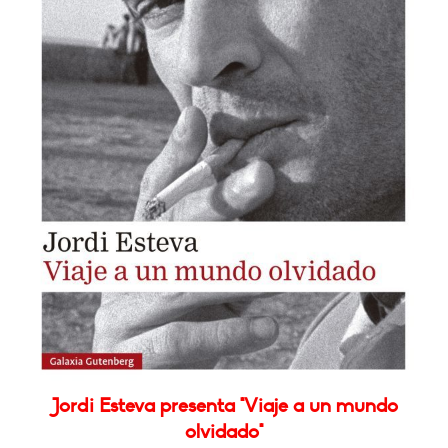
Jordi Esteva presenta "Viaje a un mundo
olvidado"