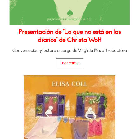
Presentación de "Lo que no está en los
diarios" de Christa Wolf
Conversación y lectura a cargo de Virginia Maza, traductora
Leer más...