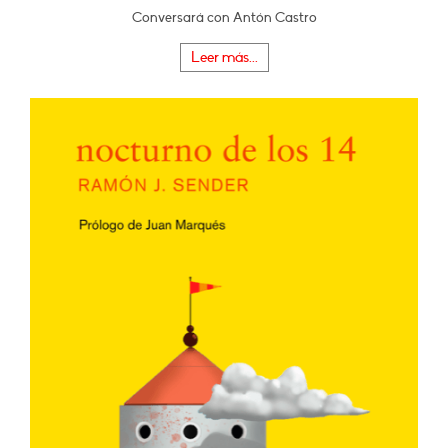
Conversará con Antón Castro
Leer más...