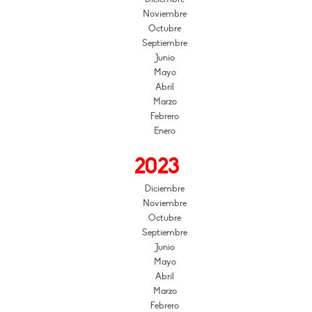
Noviembre
Octubre
Septiembre
Junio
Mayo
Abril
Marzo
Febrero
Enero
2023
Diciembre
Noviembre
Octubre
Septiembre
Junio
Mayo
Abril
Marzo
Febrero