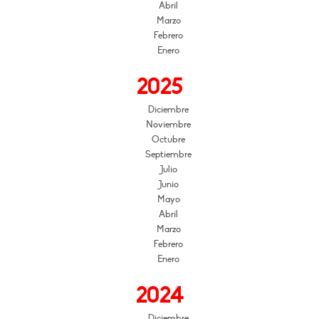
Abril
Marzo
Febrero
Enero
2025
Diciembre
Noviembre
Octubre
Septiembre
Julio
Junio
Mayo
Abril
Marzo
Febrero
Enero
2024
Diciembre