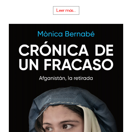
Leer más...