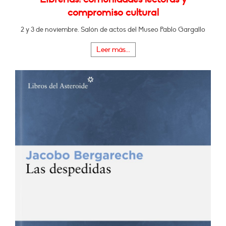
compromiso cultural
2 y 3 de noviembre. Salón de actos del Museo Pablo Gargallo
Leer más...