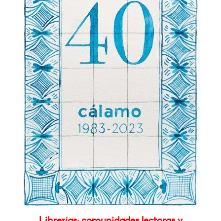
Librerías: comunidades lectoras y