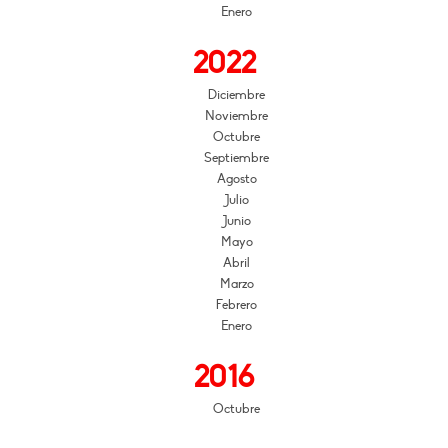
Enero
2022
Diciembre
Noviembre
Octubre
Septiembre
Agosto
Julio
Junio
Mayo
Abril
Marzo
Febrero
Enero
2016
Octubre