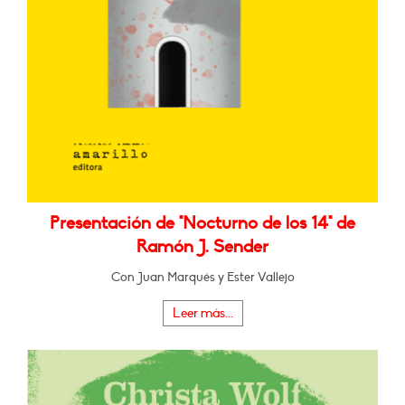
Presentación de "Nocturno de los 14" de
Ramón J. Sender
Con Juan Marqués y Ester Vallejo
Leer más...