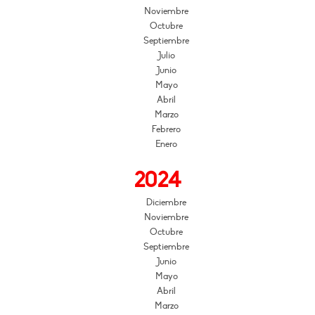
Noviembre
Octubre
Septiembre
Julio
Junio
Mayo
Abril
Marzo
Febrero
Enero
2024
Diciembre
Noviembre
Octubre
Septiembre
Junio
Mayo
Abril
Marzo