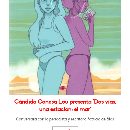
Cándida Conesa Lou presenta "Dos vías,
una estación: el mar"
Conversará con la periodista y escritora Patricia de Blas