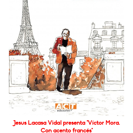
Jesus Lacasa Vidal presenta "Víctor Mora.
Con acento francés"