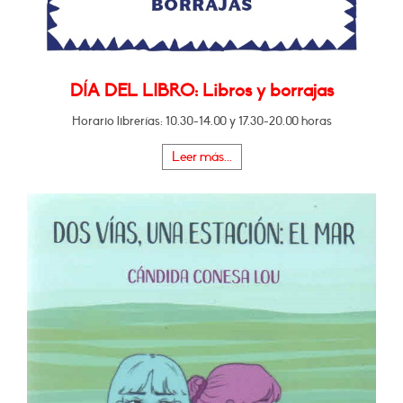
DÍA DEL LIBRO: Libros y borrajas
Horario librerías: 10.30-14.00 y 17.30-20.00 horas
Leer más...