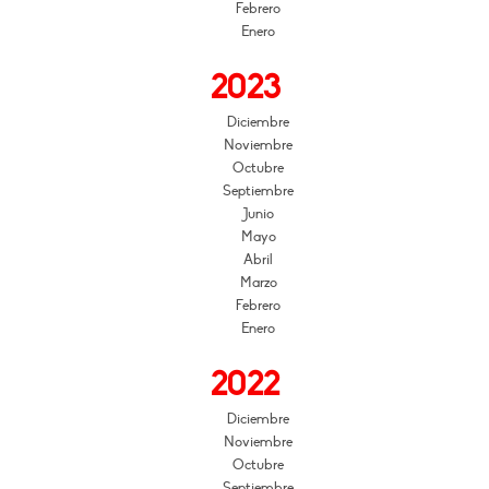
Febrero
Enero
2023
Diciembre
Noviembre
Octubre
Septiembre
Junio
Mayo
Abril
Marzo
Febrero
Enero
2022
Diciembre
Noviembre
Octubre
Septiembre