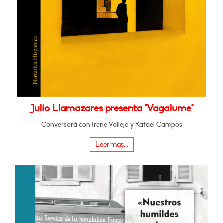
Julio Llamazares presenta "Vagalume"
Conversará con Irene Vallejo y Rafael Campos
Leer más...