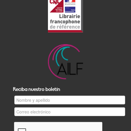
Reciba nuestro boletín