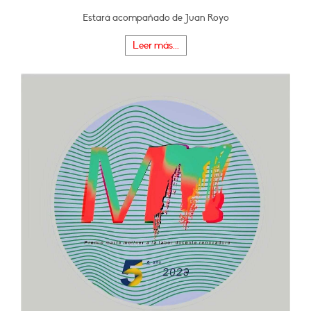
Estará acompañado de Juan Royo
Leer más...