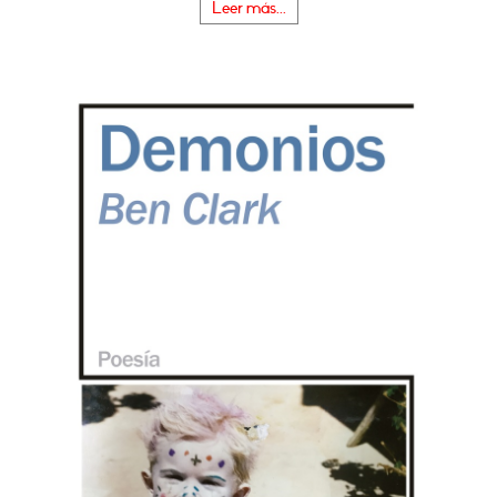
Leer más...