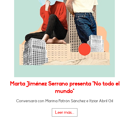
Marta Jiménez Serrano presenta "No todo el
mundo"
Conversará con Marina Patrón Sánchez e Itziar Abril Gil
Leer más...