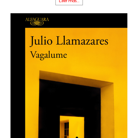
Leer más...