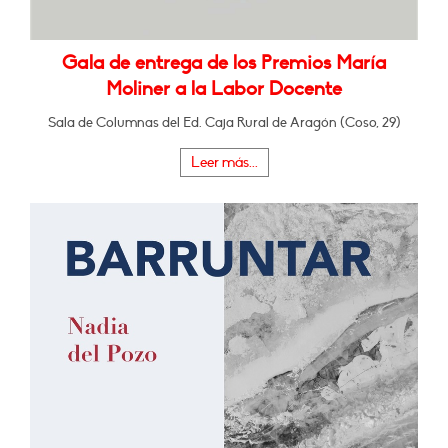
Gala de entrega de los Premios María
Moliner a la Labor Docente
Sala de Columnas del Ed. Caja Rural de Aragón (Coso, 29)
Leer más...