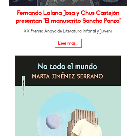
Fernando Lalana Josa y Chus Castejón
presentan "El manuscrito Sancho Panza"
XX Premio Anaya de Literatura Infantil y Juvenil
Leer más...