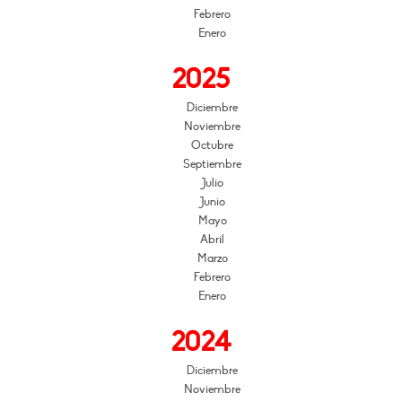
Febrero
Enero
2025
Diciembre
Noviembre
Octubre
Septiembre
Julio
Junio
Mayo
Abril
Marzo
Febrero
Enero
2024
Diciembre
Noviembre