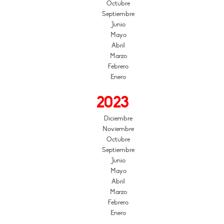
Octubre
Septiembre
Junio
Mayo
Abril
Marzo
Febrero
Enero
2023
Diciembre
Noviembre
Octubre
Septiembre
Junio
Mayo
Abril
Marzo
Febrero
Enero