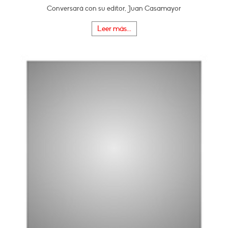
Conversará con su editor, Juan Casamayor
Leer más...