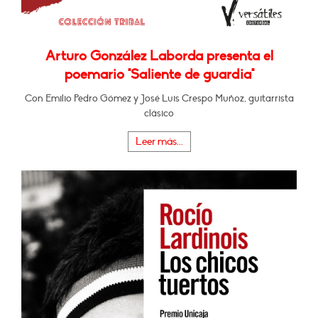
Arturo González Laborda presenta el
poemario "Saliente de guardia"
Con Emilio Pedro Gómez y José Luis Crespo Muñoz, guitarrista
clásico
Leer más...