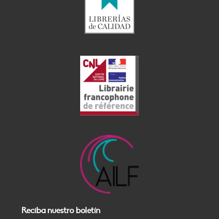
Reciba nuestro boletín