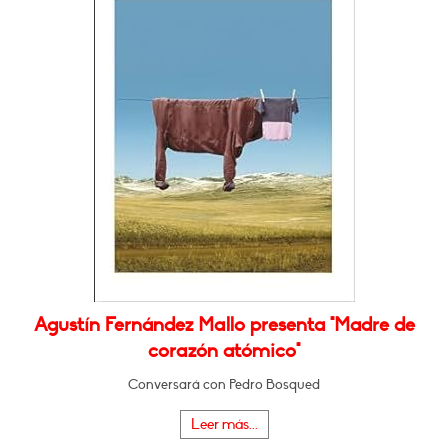
Agustín Fernández Mallo presenta "Madre de
corazón atómico"
Conversará con Pedro Bosqued
Leer más...