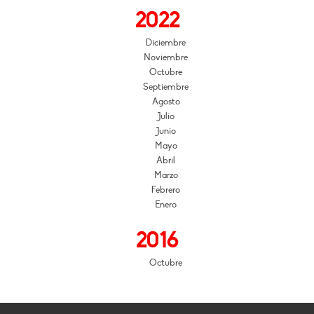
2022
Diciembre
Noviembre
Octubre
Septiembre
Agosto
Julio
Junio
Mayo
Abril
Marzo
Febrero
Enero
2016
Octubre