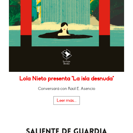
Lola Nieto presenta "La isla desnuda"
Conversará con Raúl E. Asencio
Leer más...