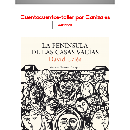
Cuentacuentos-taller por Canizales
Leer más...