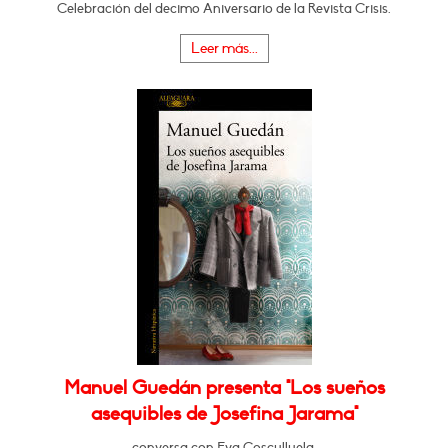
Celebración del decimo Aniversario de la Revista Crisis.
Leer más...
Manuel Guedán presenta "Los sueños
asequibles de Josefina Jarama"
conversa con Eva Cosculluela.