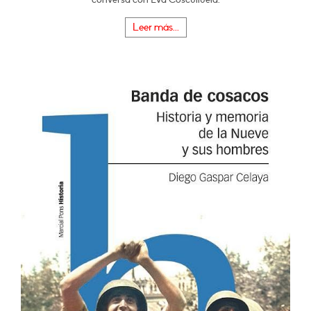
Leer más...