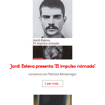
Jordi Esteva presenta "El impulso nómada"
conversa con Patricia Almarcegui.
Leer más...