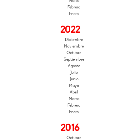
Marzo
Febrero
Enero
2022
Diciembre
Noviembre
Octubre
Septiembre
Agosto
Julio
Junio
Mayo
Abril
Marzo
Febrero
Enero
2016
Octubre