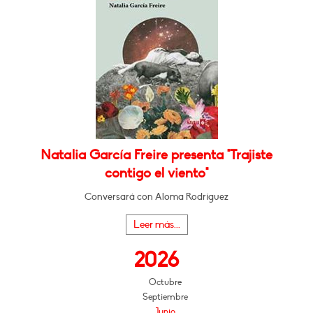
Natalia García Freire presenta "Trajiste
contigo el viento"
Conversará con Aloma Rodríguez
Leer más...
2026
Octubre
Septiembre
Junio