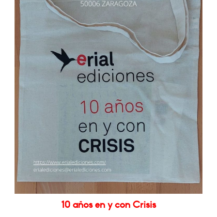
10 años en y con Crisis