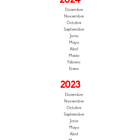
Diciembre
Noviembre
Octubre
Septiembre
Junio
Mayo
Abril
Marzo
Febrero
Enero
2023
Diciembre
Noviembre
Octubre
Septiembre
Junio
Mayo
Abril