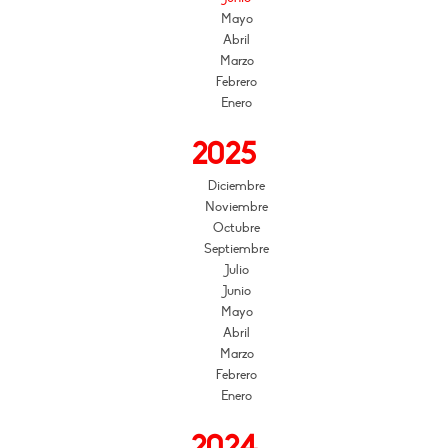
Mayo
Abril
Marzo
Febrero
Enero
2025
Diciembre
Noviembre
Octubre
Septiembre
Julio
Junio
Mayo
Abril
Marzo
Febrero
Enero
2024