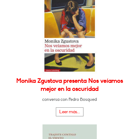
Monika Zgustova presenta Nos veíamos
mejor en la oscuridad
conversa con Pedro Bosqued
Leer más...