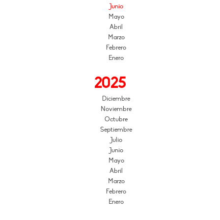
Junio
Mayo
Abril
Marzo
Febrero
Enero
2025
Diciembre
Noviembre
Octubre
Septiembre
Julio
Junio
Mayo
Abril
Marzo
Febrero
Enero