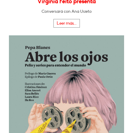
Virginia Feito presenta
Conversará con Ana Usieto
Leer más...