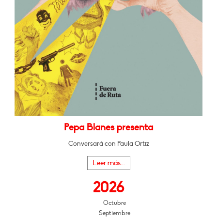
Pepa Blanes presenta
Conversará con Paula Ortiz
Leer más...
2026
Octubre
Septiembre