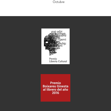
Octubre