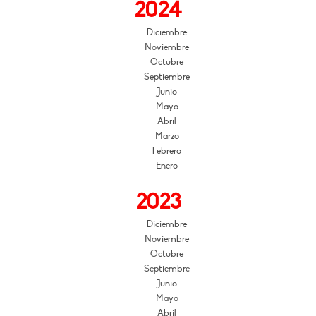
2024
Diciembre
Noviembre
Octubre
Septiembre
Junio
Mayo
Abril
Marzo
Febrero
Enero
2023
Diciembre
Noviembre
Octubre
Septiembre
Junio
Mayo
Abril