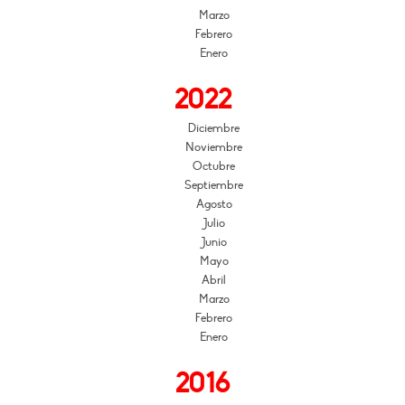
Marzo
Febrero
Enero
2022
Diciembre
Noviembre
Octubre
Septiembre
Agosto
Julio
Junio
Mayo
Abril
Marzo
Febrero
Enero
2016