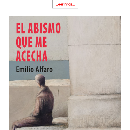
Leer más...