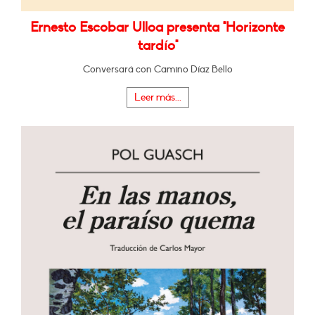
Ernesto Escobar Ulloa presenta "Horizonte
tardío"
Conversará con Camino Díaz Bello
Leer más...