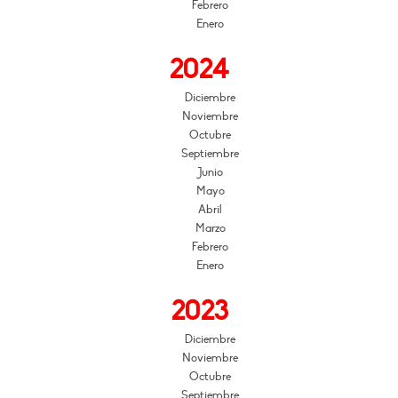
Febrero
Enero
2024
Diciembre
Noviembre
Octubre
Septiembre
Junio
Mayo
Abril
Marzo
Febrero
Enero
2023
Diciembre
Noviembre
Octubre
Septiembre