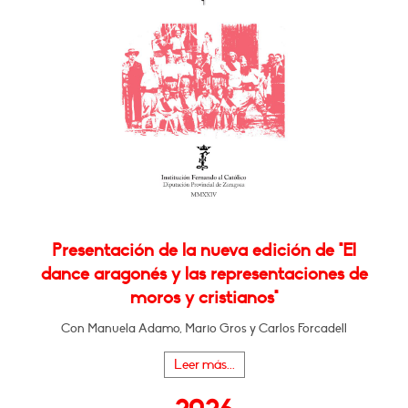
Presentación de la nueva edición de "El
dance aragonés y las representaciones de
moros y cristianos"
Con Manuela Adamo, Mario Gros y Carlos Forcadell
Leer más...