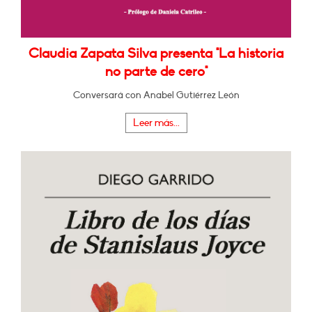
Claudia Zapata Silva presenta "La historia
no parte de cero"
Conversará con Anabel Gutiérrez León
Leer más...