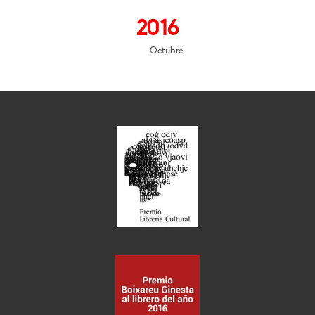
2016
Octubre