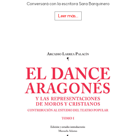
Conversará con la escritora Sara Barquinero
Leer más...