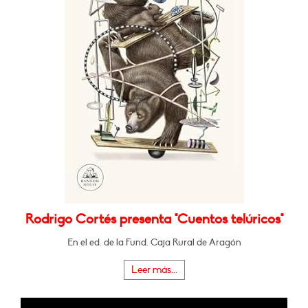
Rodrigo Cortés presenta "Cuentos telúricos"
En el ed. de la Fund. Caja Rural de Aragón
Leer más...