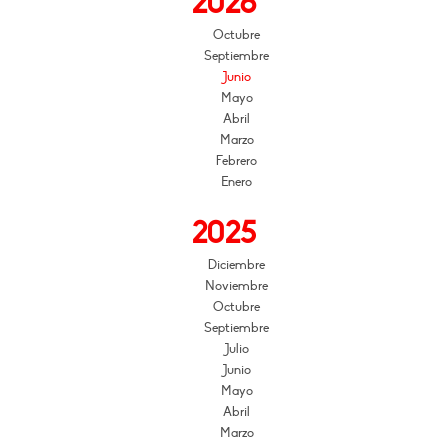
2026
Octubre
Septiembre
Junio
Mayo
Abril
Marzo
Febrero
Enero
2025
Diciembre
Noviembre
Octubre
Septiembre
Julio
Junio
Mayo
Abril
Marzo