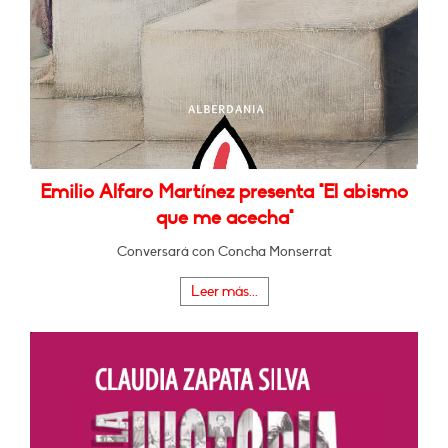
Emilio Alfaro Martínez presenta "El abismo
que me acecha"
Conversará con Concha Monserrat
Leer más...