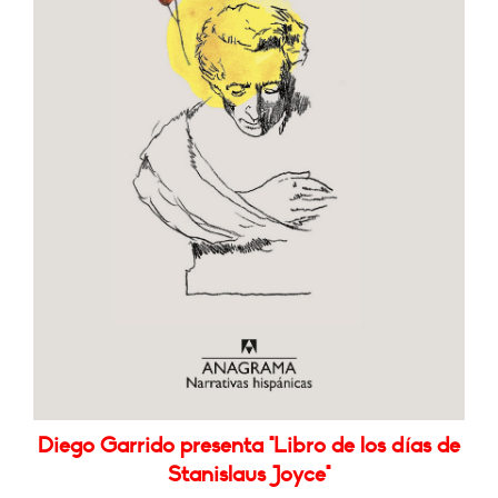
Diego Garrido presenta "Libro de los días de
Stanislaus Joyce"