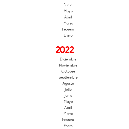
Junio
Mayo
Abril
Marzo
Febrero
Enero
2022
Diciembre
Noviembre
Octubre
Septiembre
Agosto
Julio
Junio
Mayo
Abril
Marzo
Febrero
Enero