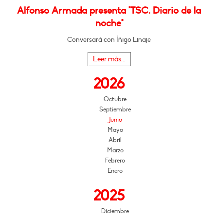
Alfonso Armada presenta "TSC. Diario de la
noche"
Conversará con Íñigo Linaje
Leer más...
2026
Octubre
Septiembre
Junio
Mayo
Abril
Marzo
Febrero
Enero
2025
Diciembre