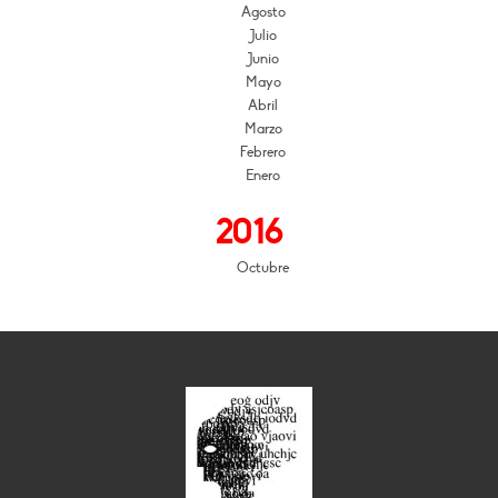
Agosto
Julio
Junio
Mayo
Abril
Marzo
Febrero
Enero
2016
Octubre