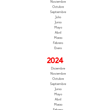
Noviembre
Octubre
Septiembre
Julio
Junio
Mayo
Abril
Marzo
Febrero
Enero
2024
Diciembre
Noviembre
Octubre
Septiembre
Junio
Mayo
Abril
Marzo
Febrero