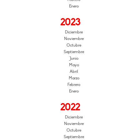
Enero
2023
Diciembre
Noviembre
Octubre
Septiembre
Junio
Mayo
Abril
Marzo
Febrero
Enero
2022
Diciembre
Noviembre
Octubre
Septiembre