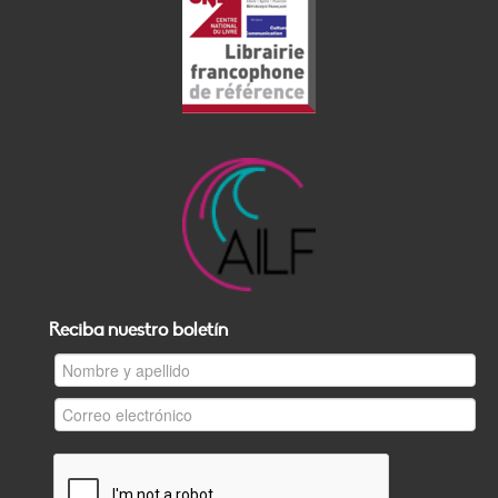
Reciba nuestro boletín