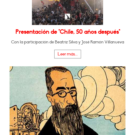
Presentación de "Chile, 50 años después"
Con la participación de Beatriz Silva y José Ramón Villanueva
Leer más...