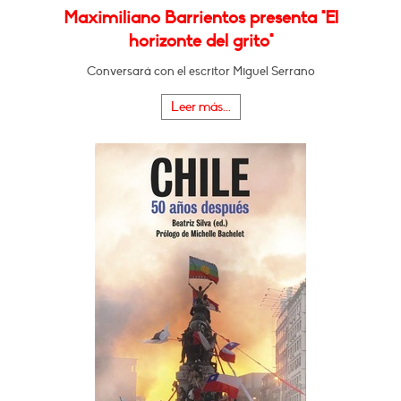
Maximiliano Barrientos presenta "El
horizonte del grito"
Conversará con el escritor Miguel Serrano
Leer más...