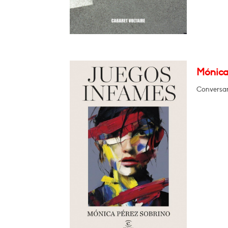
Mónica
Conversar