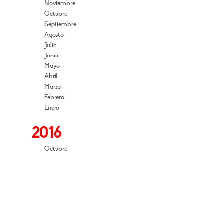
Noviembre
Octubre
Septiembre
Agosto
Julio
Junio
Mayo
Abril
Marzo
Febrero
Enero
2016
Octubre