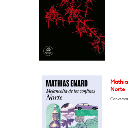
Mathias
Norte
Conversar