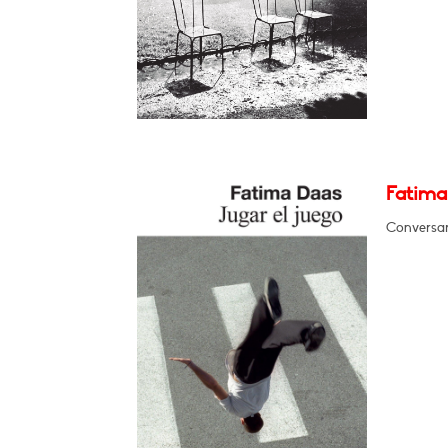
Fatima
Conversar