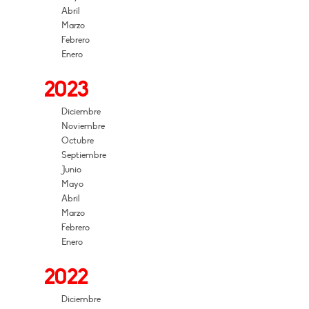
Abril
Marzo
Febrero
Enero
2023
Diciembre
Noviembre
Octubre
Septiembre
Junio
Mayo
Abril
Marzo
Febrero
Enero
2022
Diciembre