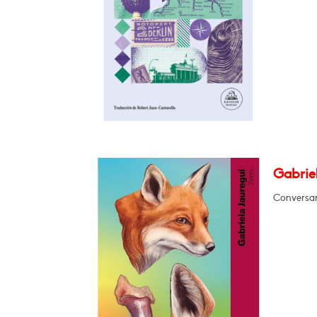
Gabrie
Conversar