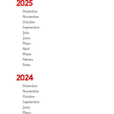
2025
Diciembre
Noviembre
Octubre
Septiembre
Julio
Junio
Mayo
Abril
Marzo
Febrero
Enero
2024
Diciembre
Noviembre
Octubre
Septiembre
Junio
Mayo