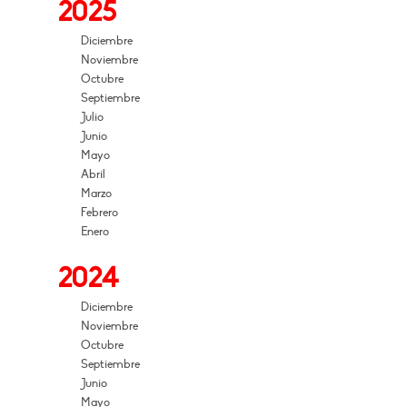
2025
Diciembre
Noviembre
Octubre
Septiembre
Julio
Junio
Mayo
Abril
Marzo
Febrero
Enero
2024
Diciembre
Noviembre
Octubre
Septiembre
Junio
Mayo