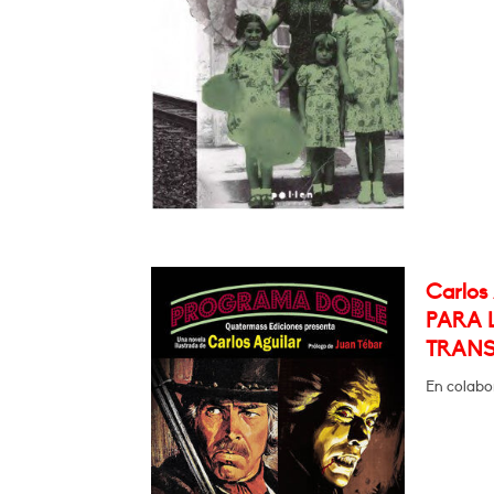
Carlos
PARA 
TRANS
En colabo