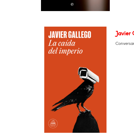
Javier 
Conversar