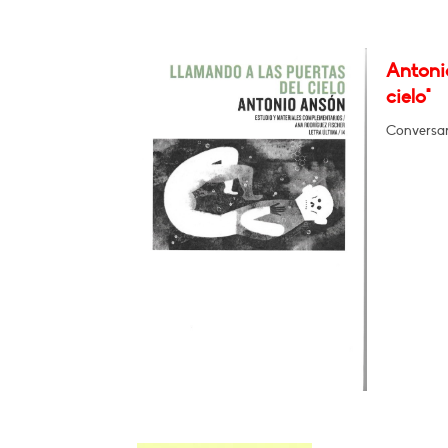
Antoni
cielo"
Conversar