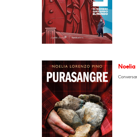
Noelia
Conversar