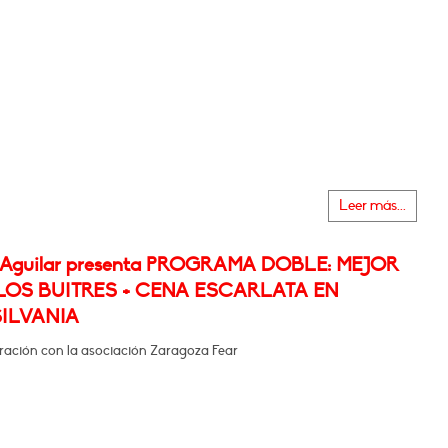
Leer más...
 Aguilar presenta PROGRAMA DOBLE: MEJOR
LOS BUITRES + CENA ESCARLATA EN
ILVANIA
ración con la asociación Zaragoza Fear