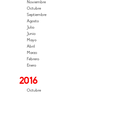
Noviembre
Octubre
Septiembre
Agosto
Julio
Junio
Mayo
Abril
Marzo
Febrero
Enero
2016
Octubre