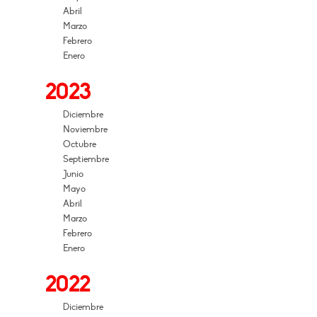
Abril
Marzo
Febrero
Enero
2023
Diciembre
Noviembre
Octubre
Septiembre
Junio
Mayo
Abril
Marzo
Febrero
Enero
2022
Diciembre